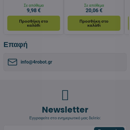
Σε απόθεμα
Σε απόθεμα
9,98 €
20,06 €
Προσθήκη στο
Προσθήκη στο
καλάθι
καλάθι
Επαφή
info​@4robot​.gr
Newsletter
Εγγραφείτε στο ενημερωτικό μας δελτίο: