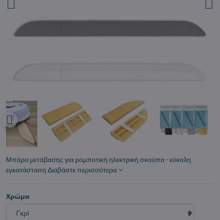
Μπάρα μετάβασης για ρομποτική ηλεκτρική σκούπα - εύκολη
εγκατάσταση
Διαβάστε περισσότερα
Χρώμα