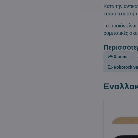
Κατά την αντικα
κατασκευαστή τ
Το προϊόν είνα
ρομποτικές σκο
Περισσότε
Xiaomi
Roborock Sa
Εναλλακ