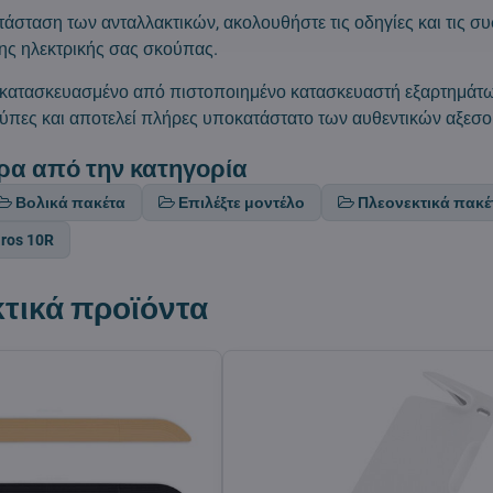
τάσταση των ανταλλακτικών, ακολουθήστε τις οδηγίες και τις συ
ης ηλεκτρικής σας σκούπας.
ι κατασκευασμένο από πιστοποιημένο κατασκευαστή εξαρτημάτω
ύπες και αποτελεί πλήρες υποκατάστατο των αυθεντικών αξεσο
ρα από την κατηγορία
Βολικά πακέτα
Επιλέξτε μοντέλο
Πλεονεκτικά πακέ
ros 10R
τικά προϊόντα