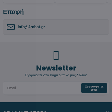
Επαφή
info​@4robot​.gr
Newsletter
Εγγραφείτε στο ενημερωτικό μας δελτίο:
Εγγραφείτε
στο