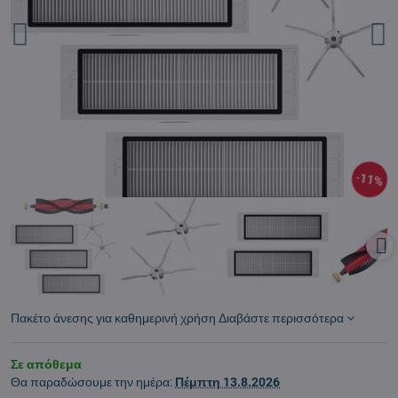
11%
Πακέτο άνεσης για καθημερινή χρήση
Διαβάστε περισσότερα
Σε απόθεμα
Θα παραδώσουμε την ημέρα:
Πέμπτη
13.8.2026