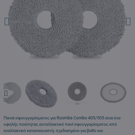
Πανιά σφουγγαρίσματος για Roomba Combo 405/505 είναι ένα
υψηλής ποιότητας ανταλλακτικό πανί σφουγγαρίσματος από
εναλλακτικό κατασκευαστή, σχεδιασμένο για βαθύ και