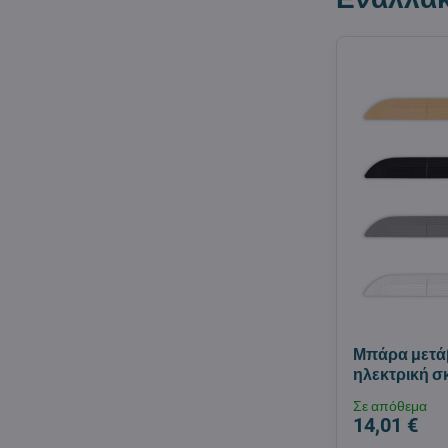
Μπάρα μετά
ηλεκτρική 
Σε απόθεμα
14,01 €