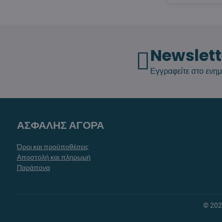
Newslett
Εγγραφείτε στο ενημ
ΑΣΦΑΛΗΣ ΑΓΟΡΑ
Όροι και προϋποθέσεις
Αποστολή και πληρωμή
Παράπονα
©
20