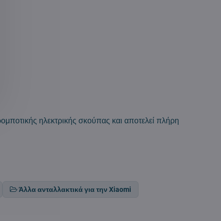
ομποτικής ηλεκτρικής σκούπας και αποτελεί πλήρη
Άλλα ανταλλακτικά για την Xiaomi