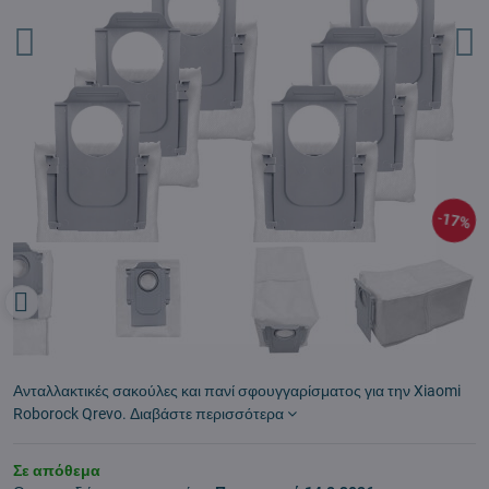
17%
Ανταλλακτικές σακούλες και πανί σφουγγαρίσματος για την Xiaomi
Roborock Qrevo.
Διαβάστε περισσότερα
Σε απόθεμα