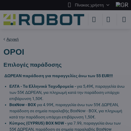
Πίνακας χρήστη
Αρχική
ΟΡΟΙ
Επιλογές παράδοσης
ΔΩΡΕΑΝ παράδοση για παραγγελίες άνω των 55 EUR!!!
ΕΛΤΑ - Τα Ελληνικά Ταχυδρομεία -
για 5,49€, παραγγελία άνω
των 55€ ΔΩΡΕΑΝ, για πληρωμή κατά την παράδοση υπάρχει
επιβάρυνση 1,50€.
BoxNow - BOX
για 4.99€, παραγγελία άνω των 55€ ΔΩΡΕΑΝ,
παράδοση σε σημεία παραλαβής BoxNow - BOX, για πληρωμή
κατά την παράδοση υπάρχει επιβάρυνση 1,50€.
Κύπρος (CYPRUS) BOX NOW -
για 7.99, παραγγελία άνω των
55€ ΔΩΡΕΑΝ, παράδοση σε σημεία παραλαβής BoxNow