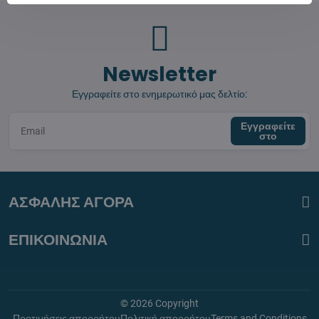
Newsletter
Εγγραφείτε στο ενημερωτικό μας δελτίο:
Εγγραφείτε
στο
ΑΣΦΑΛΗΣ ΑΓΟΡΑ
ΕΠΙΚΟΙΝΩΝΙΑ
©
2026
Copyright
Προτιμήσεις απορρήτου
Πολιτική απορρήτου
Terms and Conditions