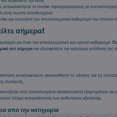
O
και ασφαλίστε την καλά.
ι, αντικαταστήστε το πανάκι σφουγγαρίσματος με ένα καινούργιο
τι είναι σωστά τοποθετημένο.
πάκι και συνεχίστε τον αποτελεσματικό καθαρισμό του σπιτιού σ
ίλτε σήμερα!
ευκαιρία για έναν πιο αποτελεσματικό και υγιεινό καθαρισμό.
Πα
ομικό σετ σήμερα
και εξασφαλίστε την καλύτερη απόδοση της 
τάσταση ανταλλακτικών, ακολουθήστε τις οδηγίες και τις συστάσ
ης συσκευής.
σκευάζεται από πιστοποιημένο κατασκευαστή εξαρτημάτων για 
οτελεί πλήρη αντικατάσταση των αυθεντικών αξεσουάρ.
ρα από την κατηγορία