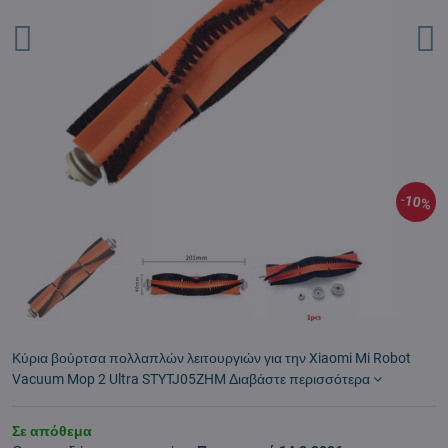
10%
Κύρια βούρτσα πολλαπλών λειτουργιών για την Xiaomi Mi Robot
Vacuum Mop 2 Ultra STYTJ05ZHM
Διαβάστε περισσότερα
Σε απόθεμα