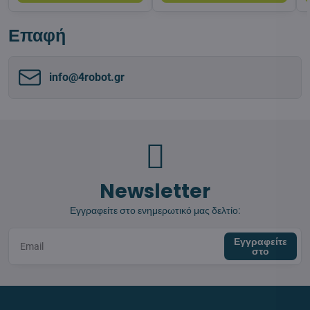
Επαφή
info​@4robot​.gr
Newsletter
Εγγραφείτε στο ενημερωτικό μας δελτίο:
Εγγραφείτε
στο