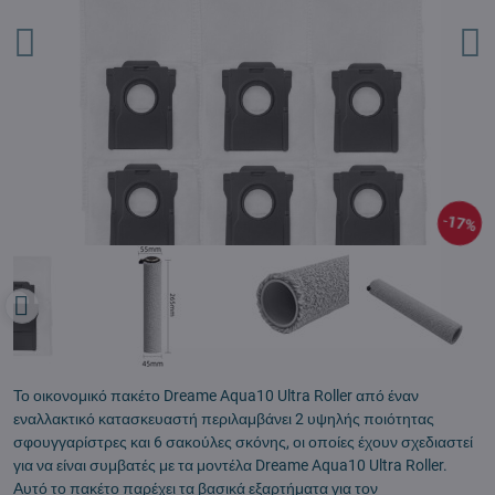
17%
Το οικονομικό πακέτο Dreame Aqua10 Ultra Roller από έναν
εναλλακτικό κατασκευαστή περιλαμβάνει 2 υψηλής ποιότητας
σφουγγαρίστρες και 6 σακούλες σκόνης, οι οποίες έχουν σχεδιαστεί
για να είναι συμβατές με τα μοντέλα Dreame Aqua10 Ultra Roller.
Αυτό το πακέτο παρέχει τα βασικά εξαρτήματα για τον