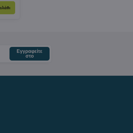
αλάθι
Εγγραφείτε
στο