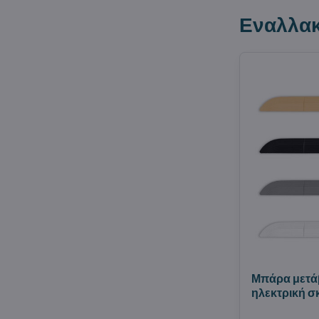
Εναλλακ
Μπάρα μετά
ηλεκτρική 