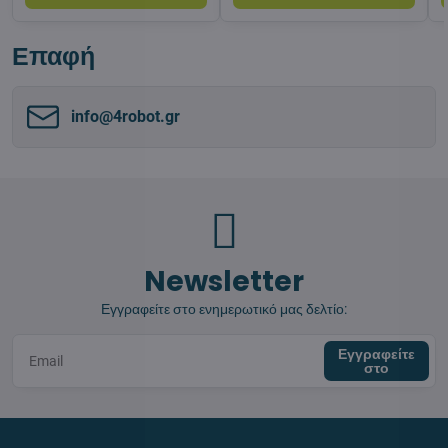
Επαφή
info​@4robot​.gr
Newsletter
Εγγραφείτε στο ενημερωτικό μας δελτίο:
Εγγραφείτε
στο