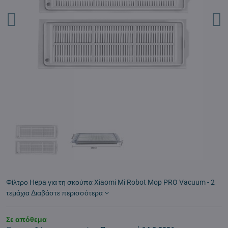
Φίλτρο Hepa για τη σκούπα Xiaomi Mi Robot Mop PRO Vacuum - 2
τεμάχια
Διαβάστε περισσότερα
Σε απόθεμα