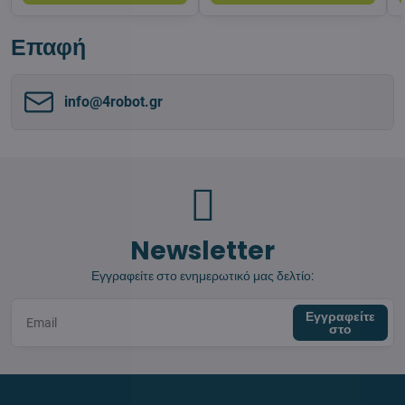
Επαφή
info​@4robot​.gr
Newsletter
Εγγραφείτε στο ενημερωτικό μας δελτίο:
Εγγραφείτε
στο