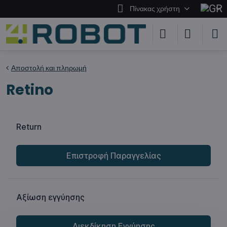
Πίνακας χρήστη
Αποστολή και πληρωμή
Retino