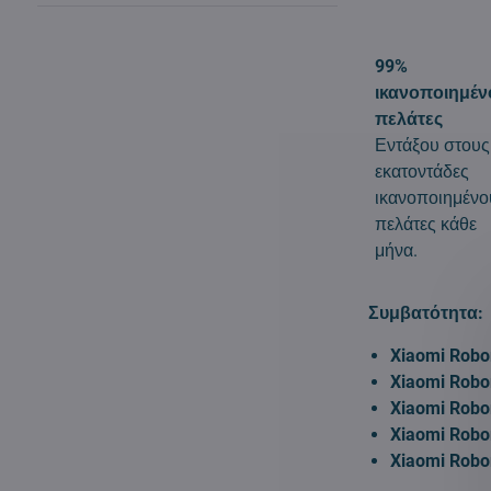
99%
ικανοποιημέν
πελάτες
Εντάξου στους
εκατοντάδες
ικανοποιημένο
πελάτες κάθε
μήνα.
Συμβατότητα:
Xiaomi Robo
Xiaomi Robo
Xiaomi Robo
Xiaomi Robo
Xiaomi Robo