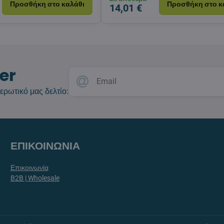
Προσθήκη στο καλάθι
Προσθήκη στο κ
14,01 €
er
ερωτικό μας δελτίο:
ΕΠΙΚΟΙΝΩΝΙΑ
Επικοινωνία
B2B | Wholesale