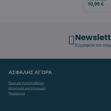
10,99 €
Newslett
Εγγραφείτε στο ενημ
ΑΣΦΑΛΗΣ ΑΓΟΡΑ
Όροι και προϋποθέσεις
Αποστολή και πληρωμή
Παράπονα