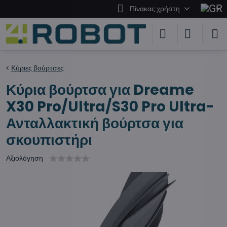
Πίνακας χρήστη
Κύριες βούρτσες
Κύρια βούρτσα για Dreame
X30 Pro/Ultra/S30 Pro Ultra-
Ανταλλακτική βούρτσα για
σκουπιστήρι
Αξιολόγηση