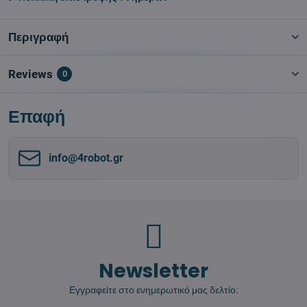
Περιγραφή
Reviews
0
Επαφή
info​@4robot​.gr
Newsletter
Εγγραφείτε στο ενημερωτικό μας δελτίο: