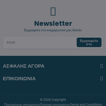
Newsletter
Εγγραφείτε στο ενημερωτικό μας δελτίο:
Εγγραφείτε
στο
ΑΣΦΑΛΗΣ ΑΓΟΡΑ
ΕΠΙΚΟΙΝΩΝΙΑ
©
2026
Copyright
Προτιμήσεις απορρήτου
Πολιτική απορρήτου
Terms and Conditions